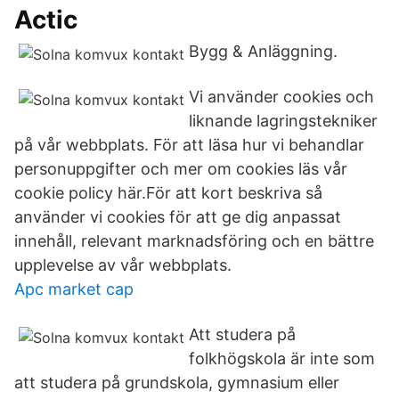
Actic
Bygg & Anläggning.
Vi använder cookies och
liknande lagringstekniker
på vår webbplats. För att läsa hur vi behandlar
personuppgifter och mer om cookies läs vår
cookie policy här.För att kort beskriva så
använder vi cookies för att ge dig anpassat
innehåll, relevant marknadsföring och en bättre
upplevelse av vår webbplats.
Apc market cap
Att studera på
folkhögskola är inte som
att studera på grundskola, gymnasium eller