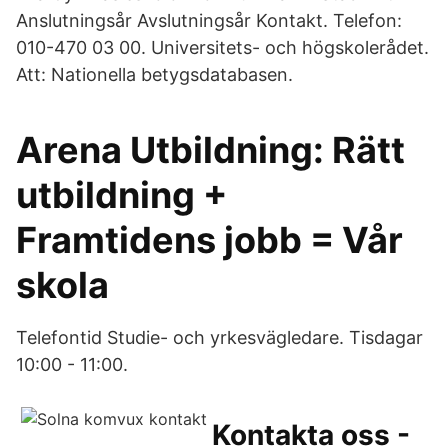
Anslutningsår Avslutningsår Kontakt. Telefon:
010-470 03 00. Universitets- och högskolerådet.
Att: Nationella betygsdatabasen.
Arena Utbildning: Rätt
utbildning +
Framtidens jobb = Vår
skola
Telefontid Studie- och yrkesvägledare. Tisdagar
10:00 - 11:00.
Kontakta oss -