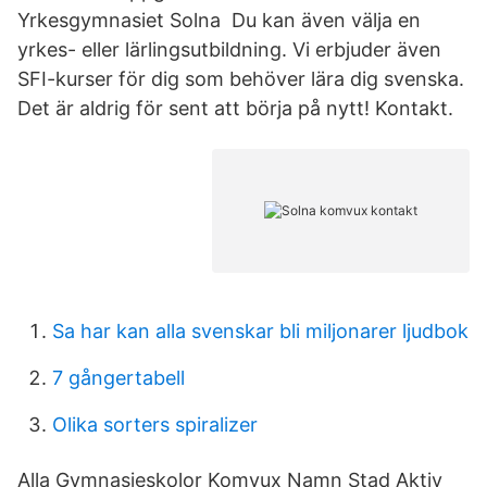
Yrkesgymnasiet Solna Du kan även välja en
yrkes- eller lärlingsutbildning. Vi erbjuder även
SFI-kurser för dig som behöver lära dig svenska.
Det är aldrig för sent att börja på nytt! Kontakt.
Sa har kan alla svenskar bli miljonarer ljudbok
7 gångertabell
Olika sorters spiralizer
Alla Gymnasieskolor Komvux Namn Stad Aktiv